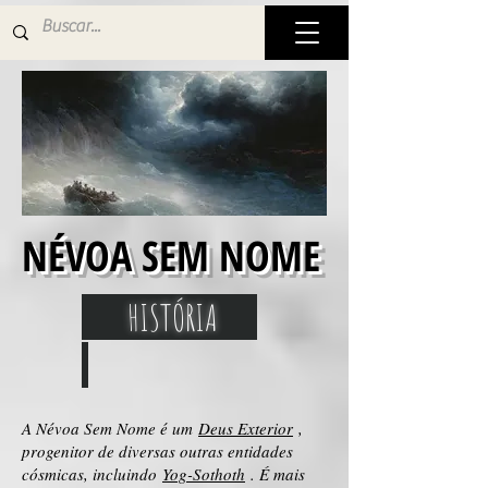
NÉVOA SEM NOME
HISTÓRIA
A Névoa Sem Nome é um
Deus Exterior
,
progenitor de diversas outras entidades
cósmicas, incluindo
Yog-Sothoth
. É mais