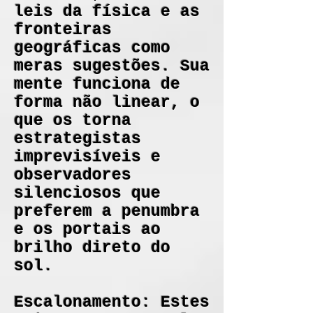
leis da física e as
fronteiras
geográficas como
meras sugestões. Sua
mente funciona de
forma não linear, o
que os torna
estrategistas
imprevisíveis e
observadores
silenciosos que
preferem a penumbra
e os portais ao
brilho direto do
sol.
Escalonamento: Estes