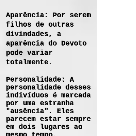
Aparência: Por serem
filhos de outras
divindades, a
aparência do Devoto
pode variar
totalmente.
Personalidade: A
personalidade desses
indivíduos é marcada
por uma estranha
"ausência". Eles
parecem estar sempre
em dois lugares ao
mesmo tempo,