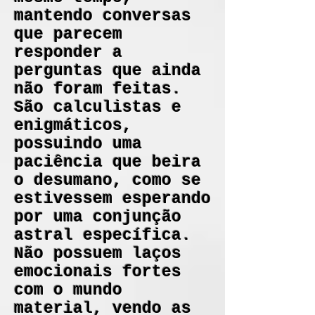
mantendo conversas
que parecem
responder a
perguntas que ainda
não foram feitas.
São calculistas e
enigmáticos,
possuindo uma
paciência que beira
o desumano, como se
estivessem esperando
por uma conjunção
astral específica.
Não possuem laços
emocionais fortes
com o mundo
material, vendo as