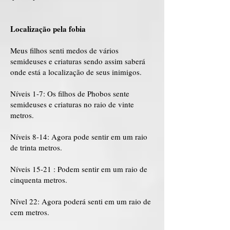
Localização pela fobia
Meus filhos senti medos de vários
semideuses e criaturas sendo assim saberá
onde está a localização de seus inimigos.
Níveis 1-7: Os filhos de Phobos sente
semideuses e criaturas no raio de vinte
metros.
Níveis 8-14: Agora pode sentir em um raio
de trinta metros.
Níveis 15-21 : Podem sentir em um raio de
cinquenta metros.
Nível 22: Agora poderá senti em um raio de
cem metros.