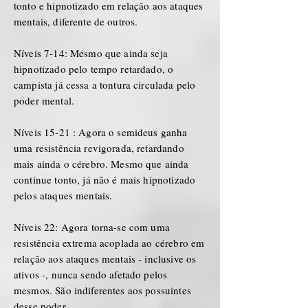
tonto e hipnotizado em relação aos ataques
mentais, diferente de outros.
Níveis 7-14: Mesmo que ainda seja
hipnotizado pelo tempo retardado, o
campista já cessa a tontura circulada pelo
poder mental.
Níveis 15-21 : Agora o semideus ganha
uma resistência revigorada, retardando
mais ainda o cérebro. Mesmo que ainda
continue tonto, já não é mais hipnotizado
pelos ataques mentais.
Níveis 22: Agora torna-se com uma
resistência extrema acoplada ao cérebro em
relação aos ataques mentais - inclusive os
ativos -, nunca sendo afetado pelos
mesmos. São indiferentes aos possuintes
desse poder.