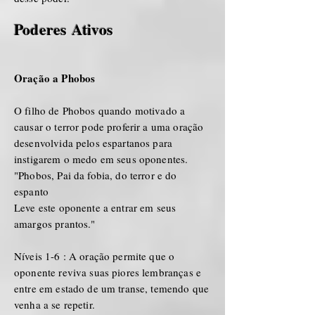
Poderes Ativos
Oração a Phobos
O filho de Phobos quando motivado a
causar o terror pode proferir a uma oração
desenvolvida pelos espartanos para
instigarem o medo em seus oponentes.
"Phobos, Pai da fobia, do terror e do
espanto
Leve este oponente a entrar em seus
amargos prantos."
Níveis 1-6 : A oração permite que o
oponente reviva suas piores lembranças e
entre em estado de um transe, temendo que
venha a se repetir.