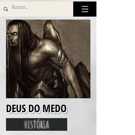
DEUS DO MEDO
HISTÓRIA