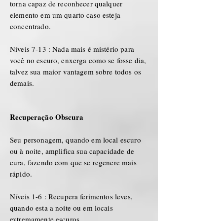
torna capaz de reconhecer qualquer
elemento em um quarto caso esteja
concentrado.
Níveis 7-13 : Nada mais é mistério para
você no escuro, enxerga como se fosse dia,
talvez sua maior vantagem sobre todos os
demais.
Recuperação Obscura
Seu personagem, quando em local escuro
ou à noite, amplifica sua capacidade de
cura, fazendo com que se regenere mais
rápido.
Níveis 1-6 : Recupera ferimentos leves,
quando esta a noite ou em locais
extremamente escuros.