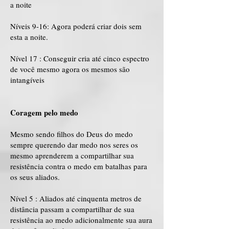
a noite
Níveis 9-16: Agora poderá criar dois sem
esta a noite.
Nível 17 : Conseguir cria até cinco espectro
de você mesmo agora os mesmos são
intangíveis
Coragem pelo medo
Mesmo sendo filhos do Deus do medo
sempre querendo dar medo nos seres os
mesmo aprenderem a compartilhar sua
resistência contra o medo em batalhas para
os seus aliados.
Nível 5 : Aliados até cinquenta metros de
distância passam a compartilhar de sua
resistência ao medo adicionalmente sua aura