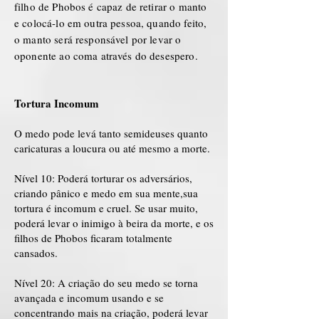
filho de Phobos é capaz de retirar o manto
e colocá-lo em outra pessoa, quando feito,
o manto será responsável por levar o
oponente ao coma através do desespero.
Tortura Incomum
O medo pode levá tanto semideuses quanto
caricaturas a loucura ou até mesmo a morte.
Nível 10: Poderá torturar os adversários,
criando pânico e medo em sua mente,sua
tortura é incomum e cruel. Se usar muito,
poderá levar o inimigo à beira da morte, e os
filhos de Phobos ficaram totalmente
cansados.
Nível 20: A criação do seu medo se torna
avançada e incomum usando e se
concentrando mais na criação, poderá levar