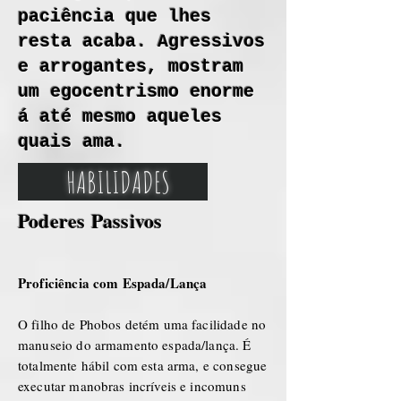
paciência que lhes
resta acaba. Agressivos
e arrogantes, mostram
um egocentrismo enorme
á até mesmo aqueles
quais ama.
HABILIDADES
Poderes Passivos
Proficiência com Espada/Lança
O filho de Phobos detém uma facilidade no
manuseio do armamento espada/lança. É
totalmente hábil com esta arma, e consegue
executar manobras incríveis e incomuns