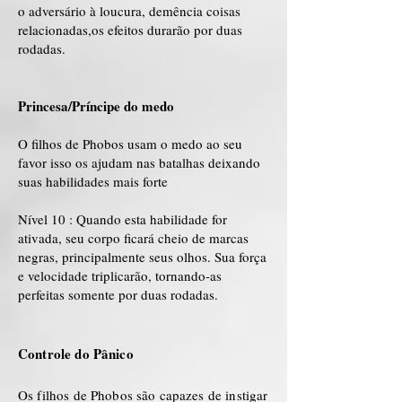
o adversário à loucura, demência coisas
relacionadas,os efeitos durarão por duas
rodadas.
Princesa/Príncipe do medo
O filhos de Phobos usam o medo ao seu
favor isso os ajudam nas batalhas deixando
suas habilidades mais forte
Nível 10 : Quando esta habilidade for
ativada, seu corpo ficará cheio de marcas
negras, principalmente seus olhos. Sua força
e velocidade triplicarão, tornando-as
perfeitas somente por duas rodadas.
Controle do Pânico
Os filhos de Phobos são capazes de instigar