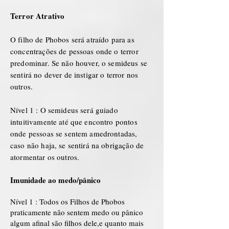
Terror Atrativo
O filho de Phobos será atraído para as
concentrações de pessoas onde o terror
predominar. Se não houver, o semideus se
sentirá no dever de instigar o terror nos
outros.
Nível 1 : O semideus será guiado
intuitivamente até que encontro pontos
onde pessoas se sentem amedrontadas,
caso não haja, se sentirá na obrigação de
atormentar os outros.
Imunidade ao medo/pânico
Nível 1 : Todos os Filhos de Phobos
praticamente não sentem medo ou pânico
algum afinal são filhos dele,e quanto mais