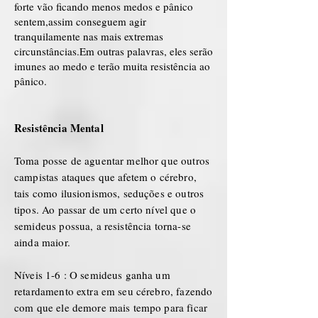
forte vão ficando menos medos e pânico
sentem,assim conseguem agir
tranquilamente nas mais extremas
circunstâncias.Em outras palavras, eles serão
imunes ao medo e terão muita resistência ao
pânico.
Resistência Mental
Toma posse de aguentar melhor que outros
campistas ataques que afetem o cérebro,
tais como ilusionismos, seduções e outros
tipos. Ao passar de um certo nível que o
semideus possua, a resistência torna-se
ainda maior.
Níveis 1-6 : O semideus ganha um
retardamento extra em seu cérebro, fazendo
com que ele demore mais tempo para ficar