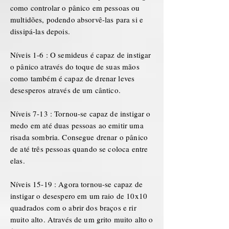
como controlar o pânico em pessoas ou
multidões, podendo absorvê-las para si e
dissipá-las depois.
Níveis 1-6 : O semideus é capaz de instigar
o pânico através do toque de suas mãos
como também é capaz de drenar leves
desesperos através de um cântico.
Níveis 7-13 : Tornou-se capaz de instigar o
medo em até duas pessoas ao emitir uma
risada sombria. Consegue drenar o pânico
de até três pessoas quando se coloca entre
elas.
Níveis 15-19 : Agora tornou-se capaz de
instigar o desespero em um raio de 10x10
quadrados com o abrir dos braços e rir
muito alto. Através de um grito muito alto o