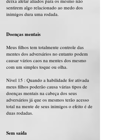
deixa afetar aliados para os mesmo não
sentirem algo relacionado ao medo dos
inimigos dura uma rodada.
Doenças mentais
Meus filhos tem totalmente controle das
mentes dos adversários no entanto podem
causar vários caos na mentes dos mesmo
com um simples toque ou olha.
Nível 15 : Quando a habilidade for ativada
meus filhos poderão causa várias tipos de
doenças mentais na cabeça dos seus
adversários já que os mesmos terão acesso
total na mente de seus inimigos o efeito é de
duas rodadas.
Sem saída