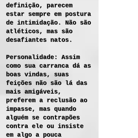
definição, parecem
estar sempre em postura
de intimidação. Não são
atléticos, mas são
desafiantes natos.
Personalidade: Assim
como sua carranca dá as
boas vindas, suas
feições não são lá das
mais amigáveis,
preferem a reclusão ao
impasse, mas quando
alguém se contrapões
contra ele ou insiste
em algo a pouca