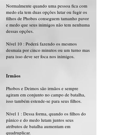
Normalmente quando uma pessoa fica com
medo ela tem duas opções lutar ou fugir os
filhos de Phobos conseguem tamanho pavor
e medo que seus inimigos não tem nenhuma
dessas opções.
Nível 10 : Poderá fazendo os mesmos
desmaia por cinco minutos ou um turno mas
para isso deve ser foca nos inimigos.
Irmãos
Phobos e Deimos são irmãos e sempre
agiram em conjunto no campo de batalha,
isso também estende-se para seus filhos.
Nível 1 : Dessa forma, quando os filhos do
pânico e do medo lutam juntos seus
atributos de batalha aumentam em
quadruplicar.