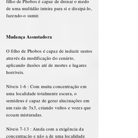
filho de Phobos é capaz de drenar o medo
de uma multidão inteira para si e dissipá-lo,
fazendo-o sumir.
Mudança Assustadora
O filho de Phobos é capaz de induzir sustos
através da modificação do cenário,
aplicando ilusões até de mortes e lugares
horríveis.
Níveis 1-6 : Com muita concentração em
uma localidade totalmente escura, o
semideus é capaz de gerar alucinações em
um raio de 3x3, criando vultos e vozes que
ecoam misturadas.
Níveis 7-13 : Ainda com a exigência da
concentração e não a de uma localidade