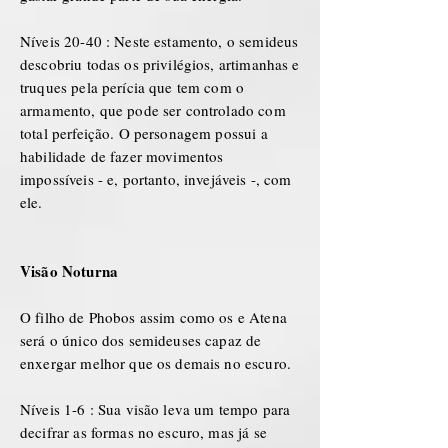
Níveis 20-40 : Neste estamento, o semideus
descobriu todas os privilégios, artimanhas e
truques pela perícia que tem com o
armamento, que pode ser controlado com
total perfeição. O personagem possui a
habilidade de fazer movimentos
impossíveis - e, portanto, invejáveis -, com
ele.
Visão Noturna
O filho de Phobos assim como os e Atena
será o único dos semideuses capaz de
enxergar melhor que os demais no escuro.
Níveis 1-6 : Sua visão leva um tempo para
decifrar as formas no escuro, mas já se