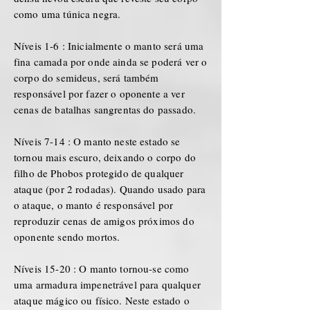
como uma túnica negra.
Níveis 1-6 : Inicialmente o manto será uma
fina camada por onde ainda se poderá ver o
corpo do semideus, será também
responsável por fazer o oponente a ver
cenas de batalhas sangrentas do passado.
Níveis 7-14 : O manto neste estado se
tornou mais escuro, deixando o corpo do
filho de Phobos protegido de qualquer
ataque (por 2 rodadas). Quando usado para
o ataque, o manto é responsável por
reproduzir cenas de amigos próximos do
oponente sendo mortos.
Níveis 15-20 : O manto tornou-se como
uma armadura impenetrável para qualquer
ataque mágico ou físico. Neste estado o