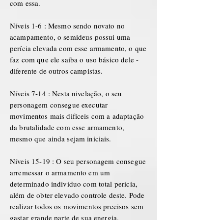
com essa.
Níveis 1-6 : Mesmo sendo novato no
acampamento, o semideus possui uma
perícia elevada com esse armamento, o que
faz com que ele saiba o uso básico dele -
diferente de outros campistas.
Níveis 7-14 : Nesta nivelação, o seu
personagem consegue executar
movimentos mais difíceis com a adaptação
da brutalidade com esse armamento,
mesmo que ainda sejam iniciais.
Níveis 15-19 : O seu personagem consegue
arremessar o armamento em um
determinado indivíduo com total perícia,
além de obter elevado controle deste. Pode
realizar todos os movimentos precisos sem
gastar grande parte de sua energia.