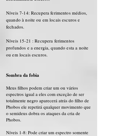
Níveis 7-14: Recupera ferimentos médios,
quando à noite ou em locais escuros e
fechados.
Níveis 15-21 : Recupera ferimentos
profundos e a energia, quando esta a noite
ou em locais escuros.
Sombra da fobia
Meus filhos podem criar um ou vários
espectros igual a eles com exceção de ser
totalmente negro aparecerá atrás do filho de
Phobos ele repetirá qualquer movimento que
o semideus dobra os ataques da cria de
Phobos.
Níveis 1-8: Pode criar um espectro somente