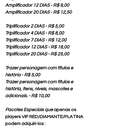
Amplificador 12 DIAS - R$ 9,00
Amplificador 20 DIAS - R$ 12,50
Triplificador 2 DIAS - R$ 5,00
Triplificador 4 DIAS - R$ 8,00
Triplificador 7 DIAS - R$ 12,00
Triplificador 12 DIAS - R$ 18,00
Triplificador 20 DIAS - R$ 25,00
Trazer personagem com títulos e 
história - R$ 5,00
Trazer personagem com títulos e 
história
, itens, níveis, mascotes e 
adicionais.
 - R$ 10,00
Pacotes Especiais que 
apenas os 
players VIP RED/DIAMANTE/PLATINA 
podem adquiri-los : 