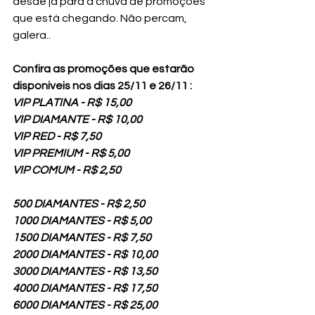
desde já para a chuva de promoções 
que está chegando. Não percam, 
galera.. 
Confira as promoções que estarão 
disponiveis nos dias 25/11 e 26/11 : 
VIP PLATINA - R$ 15,00
VIP DIAMANTE - R$ 10,00
VIP RED - R$ 7,50
VIP PREMIUM - R$ 5,00
VIP COMUM - R$ 2,50
500 DIAMANTES - R$ 2,50 
1000 DIAMANTES - R$ 5,00
1500 DIAMANTES - R$ 7,50 
2000 DIAMANTES - R$ 10,00
3000 DIAMANTES - R$ 13,50 
4000 DIAMANTES - R$ 17,50 
6000 DIAMANTES - R$ 25,00