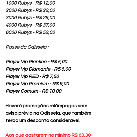
1000 Rubys - R$ 12,00
2000 Rubys - R$ 22,00
3000 Rubys - R$ 29,00
4000 Rubys - R$ 37,00
6000 Rubys - R$ 52,00
Passe da Odisseia : 
Player Vip Plantina - R$ 5,00 
Player Vip Diamante - R$ 6,00 
Player Vip RED - R$ 7,50 
Player Vip Premium - R$ 9,00
Player Comum - R$ 10,00
Haverá promoções relâmpagos sem 
aviso prévio na Odisseia, que também 
terão um desconto considerável.   
Aos que gastarem no mínimo R$ 60,00 