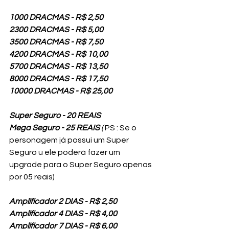
1000 DRACMAS - R$ 2,50 
2300 DRACMAS - R$ 5,00
3500 DRACMAS - R$ 7,50 
4200 DRACMAS - R$ 10,00
5700 DRACMAS - R$ 13,50 
8000 DRACMAS - R$ 17,50 
10000 DRACMAS - R$ 25,00
Super Seguro - 20 REAIS 
Mega Seguro - 25 REAIS
 ( 
PS : Se o 
personagem já possui um Super 
Seguro u ele poderá fazer um 
upgrade para o Super Seguro apenas 
por 05 reais)
Amplificador 2 DIAS - R$ 2,50 
Amplificador 4 DIAS - R$ 4,00
Amplificador 7 DIAS - R$ 6,00