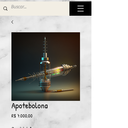
Apotebolona
Preço
R$ 7.000,00