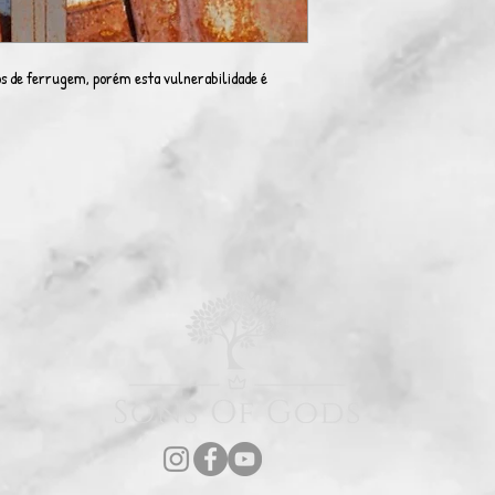
 de ferrugem, porém esta vulnerabilidade é