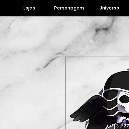
Lojas
Personagem
Universo