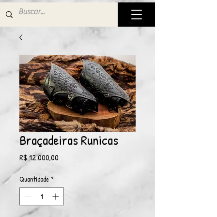
Braçadeiras Runicas
Preço
R$ 12.000,00
Quantidade
*