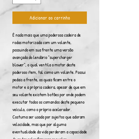
Adicionar ao carrinho
É nada mais que uma poderosa cadeira de
rodas motorizada com um volante,
possuindo em sua frente uma versão
avançada do lendário "supercharger
blower", o qual ventila o motor deste
poderoso item, tal como um volante. Possui
pedais a frente, os quais ficam entre o
motor e a própria cadeira, apesar de que em
seu volante existem botões por onde podem
executar todos os comandos deste pequeno
veículo, como o próprio acelerador.
Costuma ser usada por sujeitos que adoram
velocidade, mas que por alguma
eventualidade da vida perderam a capacidade