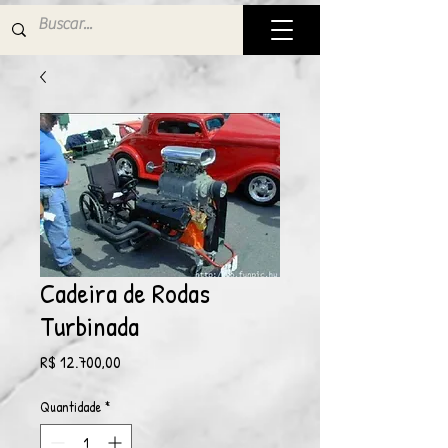
Cadeira de Rodas
Turbinada
Preço
R$ 12.700,00
Quantidade
*