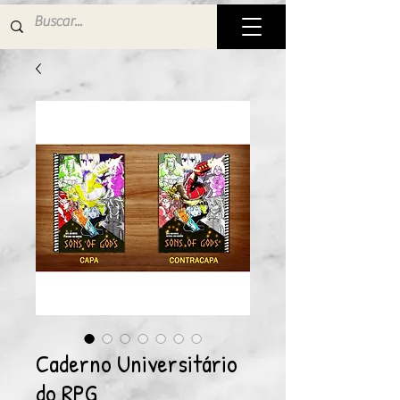
Caderno Universitário
do RPG