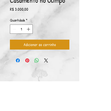
Casamento no Olimpo
Preço
R$ 3.000,00
Quantidade
*
Adicionar ao carrinho