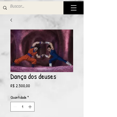
Dança dos deuses
Preço
R$ 2.500,00
Quantidade
*