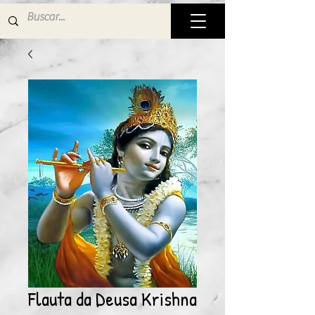
Flauta da Deusa Krishna