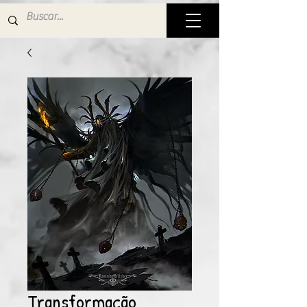
Transformação