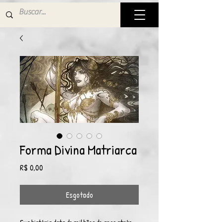
Forma Divina Matriarca
Preço
R$ 0,00
Esgotado