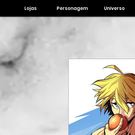
Lojas
Personagem
Universo