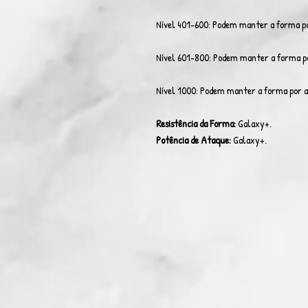
Nível 401-600: Podem manter a forma po
Nível 601-800: Podem manter a forma po
Nível 1000: Podem manter a forma por at
Resistência da Forma:
Galaxy+.
Potência de Ataque:
Galaxy+.