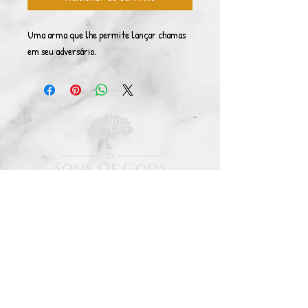
Uma arma que lhe permite lançar chamas 
em seu adversário.
© Copyright 2026. Todos direitos reservados.