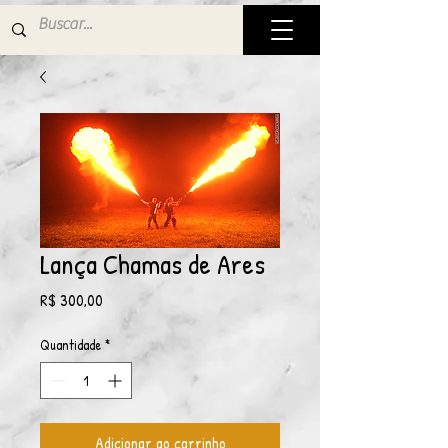
Lança Chamas de Ares
Preço
R$ 300,00
Quantidade
*
Adicionar ao carrinho