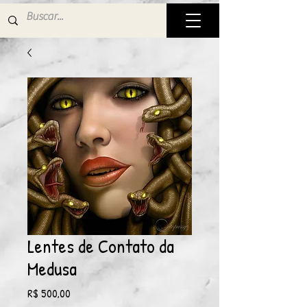
Lentes de Contato da
Medusa
Preço
R$ 500,00