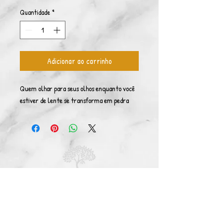
Quantidade
*
Adicionar ao carrinho
Quem olhar para seus olhos enquanto você
estiver de lente se transforma em pedra