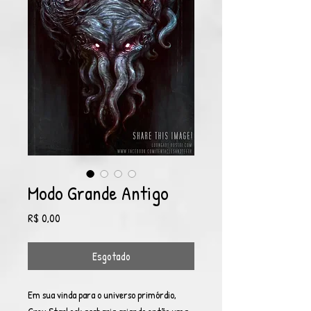
Modo Grande Antigo
Preço
R$ 0,00
Esgotado
Em sua vinda para o universo primórdio,