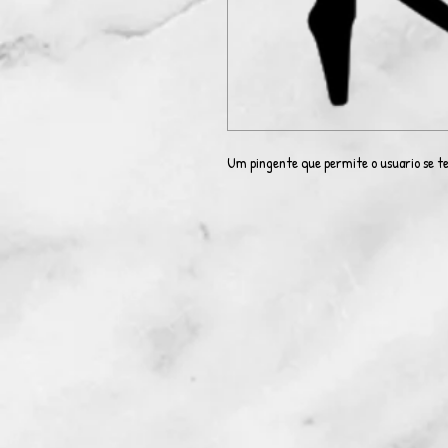
Um pingente que permite o usuario se te