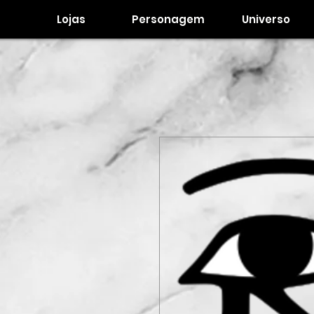
Lojas
Personagem
Universo