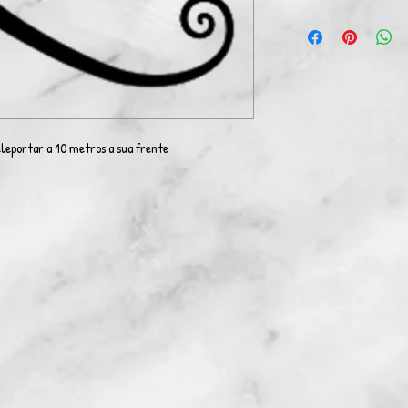
leportar a 10 metros a sua frente