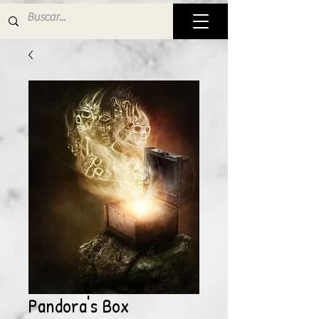
Pandora's Box