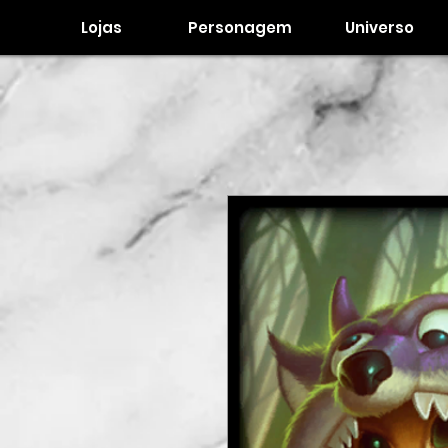
Lojas
Personagem
Universo