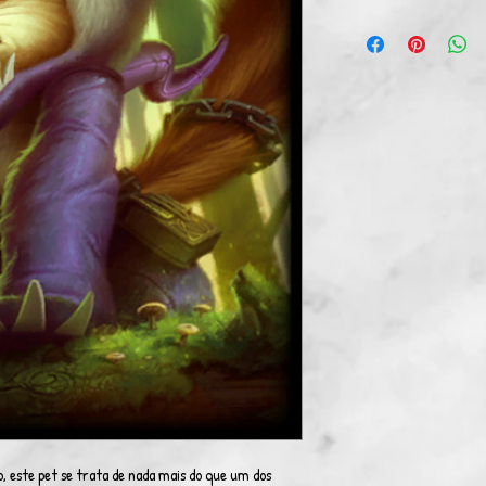
, este pet se trata de nada mais do que um dos