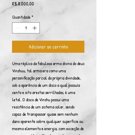
Preço
R$ 8.000,00
Quantidade
*
Adicionar ao carrinho
Uma réplica da fabulosa arma divina do deus
Vinshuu, tal arma era como uma
personificação parcial da própria divindade,
sob a aparência de um disco a qual possuía
cento e oito arestas serrilhadas, é uma
letal. O disco de Vinshu possui uma
resistência de um sistema solar, sendo
capaz de transpassar quase sem nenhum
dano aparente sobre qualquer superfície ou
mesmo elemento e energia, com exceção de