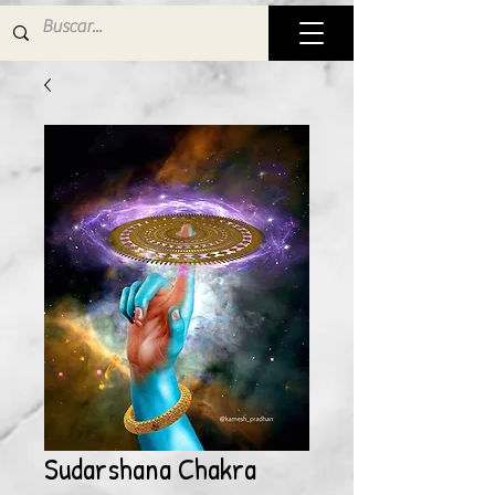
Sudarshana Chakra