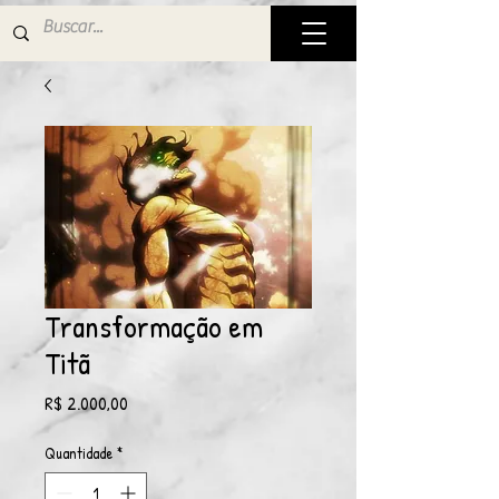
Transformação em
Titã
Preço
R$ 2.000,00
Quantidade
*