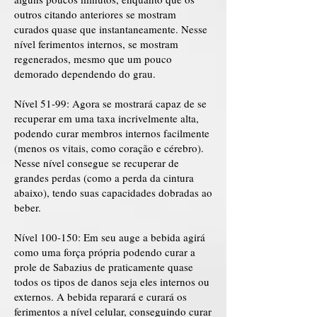
outros citando anteriores se mostram
curados quase que instantaneamente. Nesse
nível ferimentos internos, se mostram
regenerados, mesmo que um pouco
demorado dependendo do grau.
Nível 51-99: Agora se mostrará capaz de se
recuperar em uma taxa incrivelmente alta,
podendo curar membros internos facilmente
(menos os vitais, como coração e cérebro).
Nesse nível consegue se recuperar de
grandes perdas (como a perda da cintura
abaixo), tendo suas capacidades dobradas ao
beber.
Nível 100-150: Em seu auge a bebida agirá
como uma força própria podendo curar a
prole de Sabazius de praticamente quase
todos os tipos de danos seja eles internos ou
externos. A bebida reparará e curará os
ferimentos a nível celular, conseguindo curar