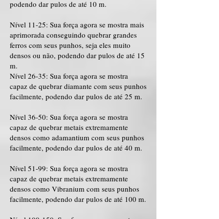
podendo dar pulos de até 10 m.
Nível 11-25: Sua força agora se mostra mais
aprimorada conseguindo quebrar grandes
ferros com seus punhos, seja eles muito
densos ou não, podendo dar pulos de até 15
m.
Nível 26-35: Sua força agora se mostra
capaz de quebrar diamante com seus punhos
facilmente, podendo dar pulos de até 25 m.
Nível 36-50: Sua força agora se mostra
capaz de quebrar metais extremamente
densos como adamantium com seus punhos
facilmente, podendo dar pulos de até 40 m.
Nível 51-99: Sua força agora se mostra
capaz de quebrar metais extremamente
densos como Vibranium com seus punhos
facilmente, podendo dar pulos de até 100 m.