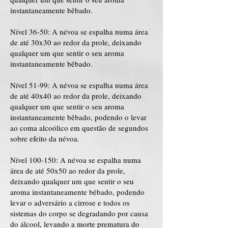
instantaneamente bêbado.
Nível 36-50: A névoa se espalha numa área
de até 30x30 ao redor da prole, deixando
qualquer um que sentir o seu aroma
instantaneamente bêbado.
Nível 51-99: A névoa se espalha numa área
de até 40x40 ao redor da prole, deixando
qualquer um que sentir o seu aroma
instantaneamente bêbado, podendo o levar
ao coma alcoólico em questão de segundos
sobre efeito da névoa.
Nível 100-150: A névoa se espalha numa
área de até 50x50 ao redor da prole,
deixando qualquer um que sentir o seu
aroma instantaneamente bêbado, podendo
levar o adversário a cirrose e todos os
sistemas do corpo se degradando por causa
do álcool, levando a morte prematura do