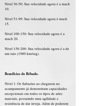
Nível 36-50: Sua velocidade agora é a mach
10.
Nível 51-99: Sua velocidade agora é mach
15.
Nível 100-150: Sua velocidade agora é a
mach 20.
Nível 150-200: Sua velocidade agora é a de
um raio (1980 km/seg).
Benefícios do Bêbado.
Nível 1: Os Sabazius ao chegarem no
acampamento já demonstram capacidades
excepcionais em todos os tipos de artes
marciais, possuindo uma agilidade e
resistência de dar inveja. Além de poderem