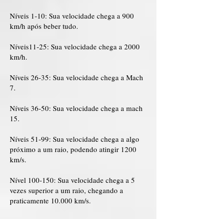
Níveis 1-10: Sua velocidade chega a 900
km/h após beber tudo.
Níveis11-25: Sua velocidade chega a 2000
km/h.
Níveis 26-35: Sua velocidade chega a Mach
7.
Níveis 36-50: Sua velocidade chega a mach
15.
Níveis 51-99: Sua velocidade chega a algo
próximo a um raio, podendo atingir 1200
km/s.
Nível 100-150: Sua velocidade chega a 5
vezes superior a um raio, chegando a
praticamente 10.000 km/s.