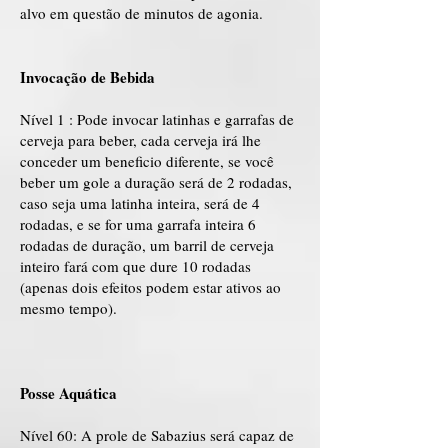
alvo em questão de minutos de agonia.
Invocação de Bebida
Nível 1 : Pode invocar latinhas e garrafas de
cerveja para beber, cada cerveja irá lhe
conceder um beneficio diferente, se você
beber um gole a duração será de 2 rodadas,
caso seja uma latinha inteira, será de 4
rodadas, e se for uma garrafa inteira 6
rodadas de duração, um barril de cerveja
inteiro fará com que dure 10 rodadas
(apenas dois efeitos podem estar ativos ao
mesmo tempo).
Posse Aquática
Nível 60: A prole de Sabazius será capaz de