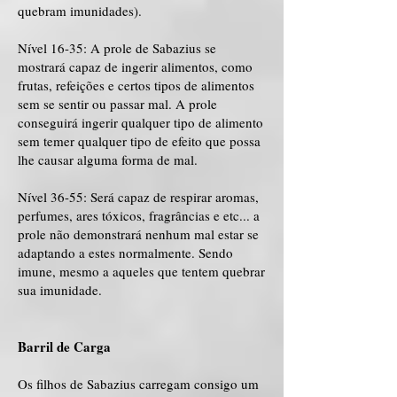
quebram imunidades).
Nível 16-35: A prole de Sabazius se
mostrará capaz de ingerir alimentos, como
frutas, refeições e certos tipos de alimentos
sem se sentir ou passar mal. A prole
conseguirá ingerir qualquer tipo de alimento
sem temer qualquer tipo de efeito que possa
lhe causar alguma forma de mal.
Nível 36-55: Será capaz de respirar aromas,
perfumes, ares tóxicos, fragrâncias e etc... a
prole não demonstrará nenhum mal estar se
adaptando a estes normalmente. Sendo
imune, mesmo a aqueles que tentem quebrar
sua imunidade.
Barril de Carga
Os filhos de Sabazius carregam consigo um