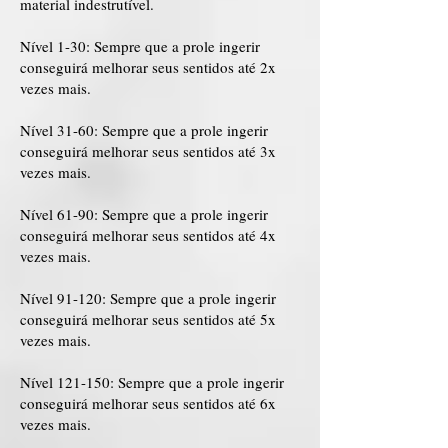
material indestrutível.
Nível 1-30: Sempre que a prole ingerir
conseguirá melhorar seus sentidos até 2x
vezes mais.
Nível 31-60: Sempre que a prole ingerir
conseguirá melhorar seus sentidos até 3x
vezes mais.
Nível 61-90: Sempre que a prole ingerir
conseguirá melhorar seus sentidos até 4x
vezes mais.
Nível 91-120: Sempre que a prole ingerir
conseguirá melhorar seus sentidos até 5x
vezes mais.
Nível 121-150: Sempre que a prole ingerir
conseguirá melhorar seus sentidos até 6x
vezes mais.