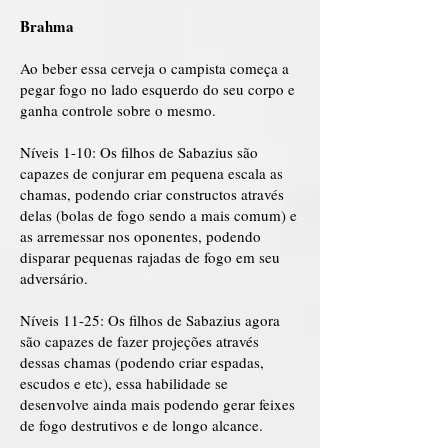
Brahma
Ao beber essa cerveja o campista começa a
pegar fogo no lado esquerdo do seu corpo e
ganha controle sobre o mesmo.
Níveis 1-10: Os filhos de Sabazius são
capazes de conjurar em pequena escala as
chamas, podendo criar constructos através
delas (bolas de fogo sendo a mais comum) e
as arremessar nos oponentes, podendo
disparar pequenas rajadas de fogo em seu
adversário.
Níveis 11-25: Os filhos de Sabazius agora
são capazes de fazer projeções através
dessas chamas (podendo criar espadas,
escudos e etc), essa habilidade se
desenvolve ainda mais podendo gerar feixes
de fogo destrutivos e de longo alcance.