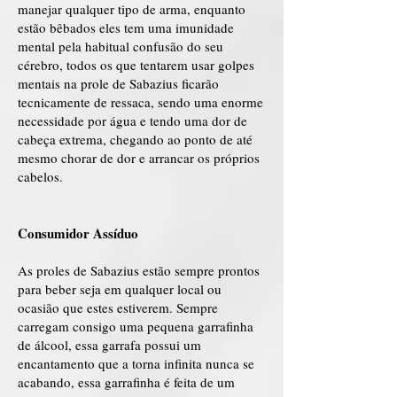
manejar qualquer tipo de arma, enquanto
estão bêbados eles tem uma imunidade
mental pela habitual confusão do seu
cérebro, todos os que tentarem usar golpes
mentais na prole de Sabazius ficarão
tecnicamente de ressaca, sendo uma enorme
necessidade por água e tendo uma dor de
cabeça extrema, chegando ao ponto de até
mesmo chorar de dor e arrancar os próprios
cabelos.
Consumidor Assíduo
As proles de Sabazius estão sempre prontos
para beber seja em qualquer local ou
ocasião que estes estiverem. Sempre
carregam consigo uma pequena garrafinha
de álcool, essa garrafa possui um
encantamento que a torna infinita nunca se
acabando, essa garrafinha é feita de um