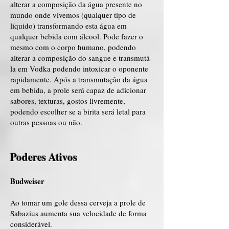
alterar a composição da água presente no
mundo onde vivemos (qualquer tipo de
líquido) transformando esta água em
qualquer bebida com álcool. Pode fazer o
mesmo com o corpo humano, podendo
alterar a composição do sangue e transmutá-
la em Vodka podendo intoxicar o oponente
rapidamente. Após a transmutação da água
em bebida, a prole será capaz de adicionar
sabores, texturas, gostos livremente,
podendo escolher se a birita será letal para
outras pessoas ou não.
Poderes Ativos
Budweiser
Ao tomar um gole dessa cerveja a prole de
Sabazius aumenta sua velocidade de forma
considerável.