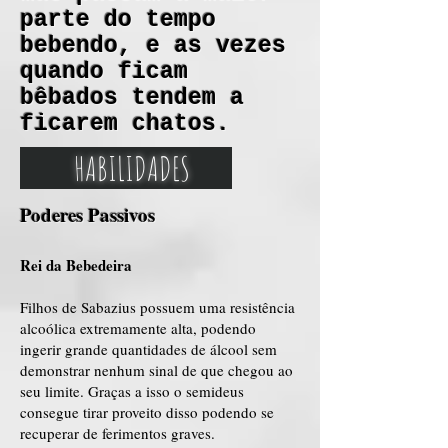
parte do tempo
bebendo, e as vezes
quando ficam
bêbados tendem a
ficarem chatos.
HABILIDADES
Poderes Passivos
Rei da Bebedeira
Filhos de Sabazius possuem uma resistência
alcoólica extremamente alta, podendo
ingerir grande quantidades de álcool sem
demonstrar nenhum sinal de que chegou ao
seu limite. Graças a isso o semideus
consegue tirar proveito disso podendo se
recuperar de ferimentos graves.