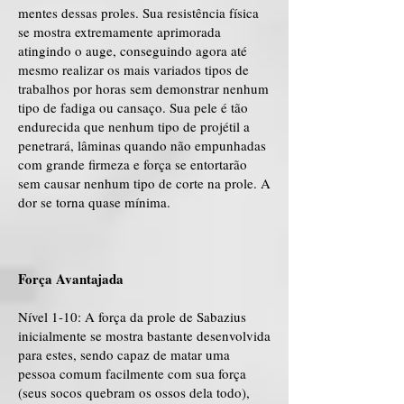
mentes dessas proles. Sua resistência física
se mostra extremamente aprimorada
atingindo o auge, conseguindo agora até
mesmo realizar os mais variados tipos de
trabalhos por horas sem demonstrar nenhum
tipo de fadiga ou cansaço. Sua pele é tão
endurecida que nenhum tipo de projétil a
penetrará, lâminas quando não empunhadas
com grande firmeza e força se entortarão
sem causar nenhum tipo de corte na prole. A
dor se torna quase mínima.
Força Avantajada
Nível 1-10: A força da prole de Sabazius
inicialmente se mostra bastante desenvolvida
para estes, sendo capaz de matar uma
pessoa comum facilmente com sua força
(seus socos quebram os ossos dela todo),