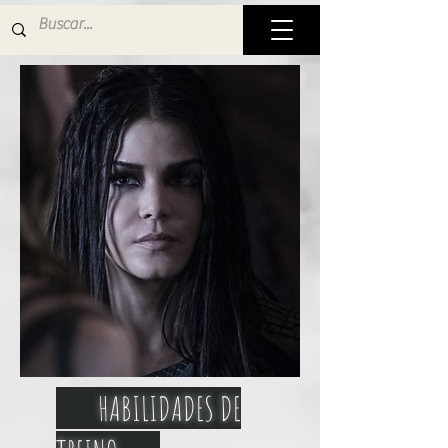
HABILIDADES DE