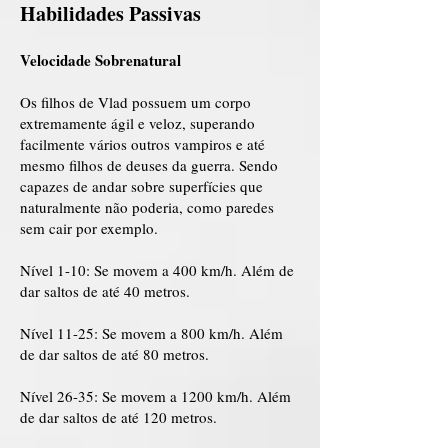
Habilidades Passivas
Velocidade Sobrenatural
Os filhos de Vlad possuem um corpo
extremamente ágil e veloz, superando
facilmente vários outros vampiros e até
mesmo filhos de deuses da guerra. Sendo
capazes de andar sobre superfícies que
naturalmente não poderia, como paredes
sem cair por exemplo.
Nível 1-10: Se movem a 400 km/h. Além de
dar saltos de até 40 metros.
Nível 11-25: Se movem a 800 km/h. Além
de dar saltos de até 80 metros.
Nível 26-35: Se movem a 1200 km/h. Além
de dar saltos de até 120 metros.