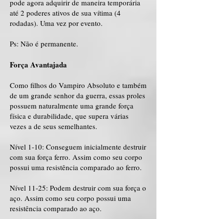
pode agora adquirir de maneira temporária
até 2 poderes ativos de sua vítima (4
rodadas). Uma vez por evento.
Ps: Não é permanente.
Força Avantajada
Como filhos do Vampiro Absoluto e também
de um grande senhor da guerra, essas proles
possuem naturalmente uma grande força
física e durabilidade, que supera várias
vezes a de seus semelhantes.
Nível 1-10: Conseguem inicialmente destruir
com sua força ferro. Assim como seu corpo
possui uma resistência comparado ao ferro.
Nível 11-25: Podem destruir com sua força o
aço. Assim como seu corpo possui uma
resistência comparado ao aço.