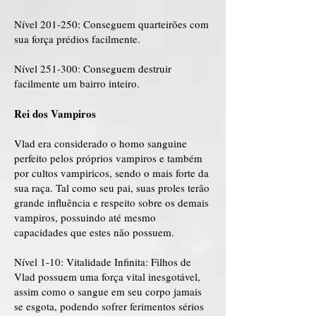
Nível 201-250: Conseguem quarteirões com
sua força prédios facilmente.
Nível 251-300: Conseguem destruir
facilmente um bairro inteiro.
Rei dos Vampiros
Vlad era considerado o homo sanguine
perfeito pelos próprios vampiros e também
por cultos vampiricos, sendo o mais forte da
sua raça. Tal como seu pai, suas proles terão
grande influência e respeito sobre os demais
vampiros, possuindo até mesmo
capacidades que estes não possuem.
Nível 1-10: Vitalidade Infinita: Filhos de
Vlad possuem uma força vital inesgotável,
assim como o sangue em seu corpo jamais
se esgota, podendo sofrer ferimentos sérios