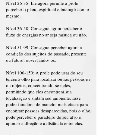
Nível 26-35: Ele agora permite a prole
perceber o plano espiritual e interagir com o
mesmo.
Nível 36-50: Consegue agora perceber o
fluxo de energias no ar seja mística ou não.
Nível 51-99: Consegue perceber agora a
condição dos sujeitos do passado, presente
ou futuro, observando- os.
Nível 100-150: A prole pode usar do seu
terceiro olho para localizar outras pessoas e /
ou objetos, concentrando-se neles,
permitindo que eles encontrem sua
localização e sintam seu ambiente. Esse
poder funciona de maneira mais eficaz para
encontrar pessoas desaparecidas, pois o olho
pode perceber o paradeiro de seu alvo e
apontar a direção e a distância entre elas.