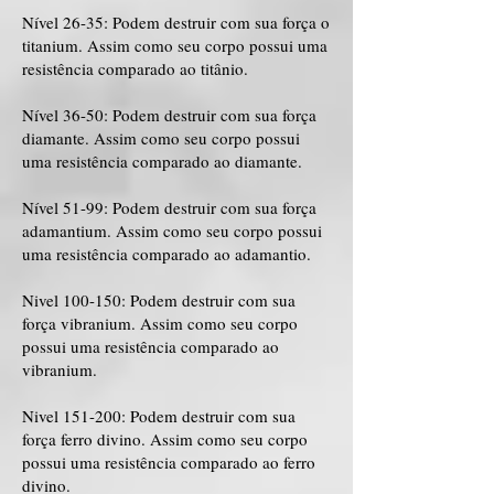
Nível 26-35: Podem destruir com sua força o
titanium. Assim como seu corpo possui uma
resistência comparado ao titânio.
Nível 36-50: Podem destruir com sua força
diamante. Assim como seu corpo possui
uma resistência comparado ao diamante.
Nível 51-99: Podem destruir com sua força
adamantium. Assim como seu corpo possui
uma resistência comparado ao adamantio.
Nivel 100-150: Podem destruir com sua
força vibranium. Assim como seu corpo
possui uma resistência comparado ao
vibranium.
Nivel 151-200: Podem destruir com sua
força ferro divino. Assim como seu corpo
possui uma resistência comparado ao ferro
divino.