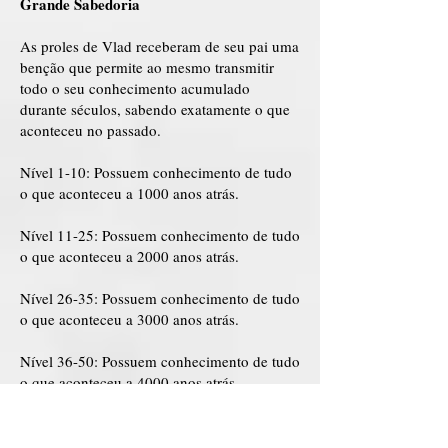
Grande Sabedoria
As proles de Vlad receberam de seu pai uma
benção que permite ao mesmo transmitir
todo o seu conhecimento acumulado
durante séculos, sabendo exatamente o que
aconteceu no passado.
Nível 1-10: Possuem conhecimento de tudo
o que aconteceu a 1000 anos atrás.
Nível 11-25: Possuem conhecimento de tudo
o que aconteceu a 2000 anos atrás.
Nível 26-35: Possuem conhecimento de tudo
o que aconteceu a 3000 anos atrás.
Nível 36-50: Possuem conhecimento de tudo
o que aconteceu a 4000 anos atrás.
Nível 51-99: Possuem conhecimento de tudo
o que aconteceu a 5000 anos atrás.