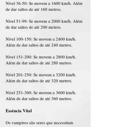
Nível 36-50: Se movem a 1600 km/h. Além
de dar saltos de até 160 metros.
Nível 51-99: Se movem a 2000 km/h. Além
de dar saltos de até 200 metros.
Nível 100-150: Se movem a 2400 km/h.
Além de dar saltos de até 240 metros.
Nível 151-200: Se movem a 2800 km/h.
Além de dar saltos de até 280 metros.
Nível 201-250: Se movem a 3200 km/h.
Além de dar saltos de até 320 metros.
Nível 251-300: Se movem a 3600 km/h.
Além de dar saltos de até 360 metros.
Essência Vital
Os vampiros são seres que necessitam