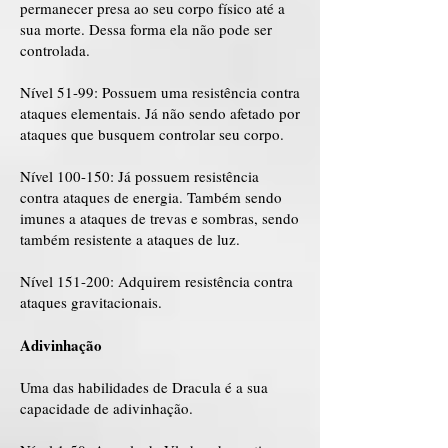
permanecer presa ao seu corpo físico até a
sua morte. Dessa forma ela não pode ser
controlada.
Nível 51-99: Possuem uma resistência contra
ataques elementais. Já não sendo afetado por
ataques que busquem controlar seu corpo.
Nível 100-150: Já possuem resistência
contra ataques de energia. Também sendo
imunes a ataques de trevas e sombras, sendo
também resistente a ataques de luz.
Nível 151-200: Adquirem resistência contra
ataques gravitacionais.
Adivinhação
Uma das habilidades de Dracula é a sua
capacidade de adivinhação.