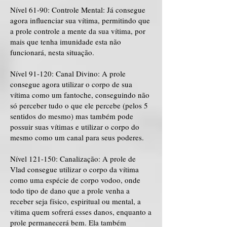
Nível 61-90: Controle Mental: Já consegue
agora influenciar sua vítima, permitindo que
a prole controle a mente da sua vítima, por
mais que tenha imunidade esta não
funcionará, nesta situação.
Nível 91-120: Canal Divino: A prole
consegue agora utilizar o corpo de sua
vítima como um fantoche, conseguindo não
só perceber tudo o que ele percebe (pelos 5
sentidos do mesmo) mas também pode
possuir suas vítimas e utilizar o corpo do
mesmo como um canal para seus poderes.
Nível 121-150: Canalização: A prole de
Vlad consegue utilizar o corpo da vítima
como uma espécie de corpo vodoo, onde
todo tipo de dano que a prole venha a
receber seja físico, espiritual ou mental, a
vítima quem sofrerá esses danos, enquanto a
prole permanecerá bem. Ela também