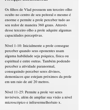
Os filhos de Vlad possuem um terceiro olho
oculto no centro de seu peitoral o mesmo é
enorme e permite a prole perceber tudo ao
seu redor de maneira 360 graus. Através
desse terceiro olho a prole adquire algumas
capacidades perceptivas.
Nível 1-10: Inicialmente a prole consegue
perceber quando seus oponentes usam
alguma habilidade seja psíquica, física ou
espiritual e entre outras. Também podendo
perceber a atividade paranormal,
conseguindo perceber seres divinos,
demoníacos que estejam próximos da prole
em um raio de até 20 metros.
Nível 11-25: Permite a prole ver seres
invisíveis, além de ampliar sua visão a nivel
microscópico e infravermelho/raio x.