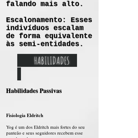
falando mais alto.
Escalonamento: Esses
indivíduos escalam
de forma equivalente
às semi-entidades.
HABILIDADES
Habilidades Passivas
Fisiologia Eldritch
Yog é um dos Eldritch mais fortes do seu
panteão e seus seguidores recebem esse