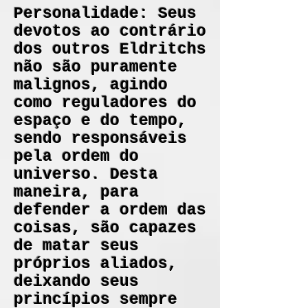
Personalidade: Seus
devotos ao contrário
dos outros Eldritchs
não são puramente
malignos, agindo
como reguladores do
espaço e do tempo,
sendo responsáveis
pela ordem do
universo. Desta
maneira, para
defender a ordem das
coisas, são capazes
de matar seus
próprios aliados,
deixando seus
princípios sempre