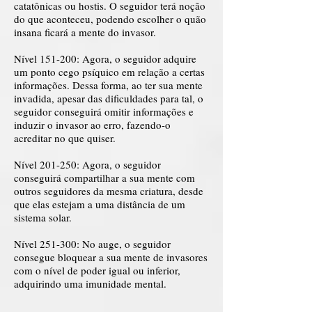
catatônicas ou hostis. O seguidor terá noção
do que aconteceu, podendo escolher o quão
insana ficará a mente do invasor.
Nível 151-200: Agora, o seguidor adquire
um ponto cego psíquico em relação a certas
informações. Dessa forma, ao ter sua mente
invadida, apesar das dificuldades para tal, o
seguidor conseguirá omitir informações e
induzir o invasor ao erro, fazendo-o
acreditar no que quiser.
Nível 201-250: Agora, o seguidor
conseguirá compartilhar a sua mente com
outros seguidores da mesma criatura, desde
que elas estejam a uma distância de um
sistema solar.
Nível 251-300: No auge, o seguidor
consegue bloquear a sua mente de invasores
com o nível de poder igual ou inferior,
adquirindo uma imunidade mental.