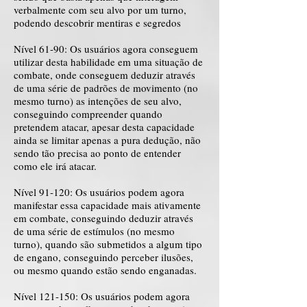
verbalmente com seu alvo por um turno,
podendo descobrir mentiras e segredos
Nível 61-90: Os usuários agora conseguem
utilizar desta habilidade em uma situação de
combate, onde conseguem deduzir através
de uma série de padrões de movimento (no
mesmo turno) as intenções de seu alvo,
conseguindo compreender quando
pretendem atacar, apesar desta capacidade
ainda se limitar apenas a pura dedução, não
sendo tão precisa ao ponto de entender
como ele irá atacar.
Nível 91-120: Os usuários podem agora
manifestar essa capacidade mais ativamente
em combate, conseguindo deduzir através
de uma série de estímulos (no mesmo
turno), quando são submetidos a algum tipo
de engano, conseguindo perceber ilusões,
ou mesmo quando estão sendo enganadas.
Nível 121-150: Os usuários podem agora