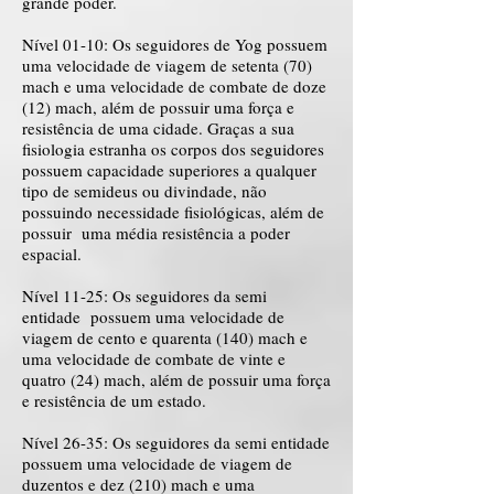
grande poder.
Nível 01-10: Os seguidores de Yog possuem
uma velocidade de viagem de setenta (70)
mach e uma velocidade de combate de doze
(12) mach, além de possuir uma força e
resistência de uma cidade. Graças a sua
fisiologia estranha os corpos dos seguidores
possuem capacidade superiores a qualquer
tipo de semideus ou divindade, não
possuindo necessidade fisiológicas, além de
possuir uma média resistência a poder
espacial.
Nível 11-25: Os seguidores da semi
entidade possuem uma velocidade de
viagem de cento e quarenta (140) mach e
uma velocidade de combate de vinte e
quatro (24) mach, além de possuir uma força
e resistência de um estado.
Nível 26-35: Os seguidores da semi entidade
possuem uma velocidade de viagem de
duzentos e dez (210) mach e uma