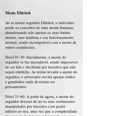
Mente Eldritch
Ao se tornar seguidor Eldritch, o indivíduo
perde os conceitos de uma mente humana,
abandonando não apenas os seus limites
morais, mas também o seu funcionamento
normal, sendo incompatível com a mente de
outros semideuses.
Nível 01-30: Inicialmente, a mente do
seguidor se faz insondável, sendo impossível
de ser lida e decifrada por terceiros que não
sejam eldritchs. Ao tentar invadir a mente do
seguidor, o adversário ouvirá apenas ruídos
e grunhidos onde deveriam ser
pensamentos.
Nível 31-60: A partir de agora, a mente do
seguidor deixará de ter os seus sentimentos
manipulados por terceiros com poder
inferior ao seu, uma vez que a complexidade