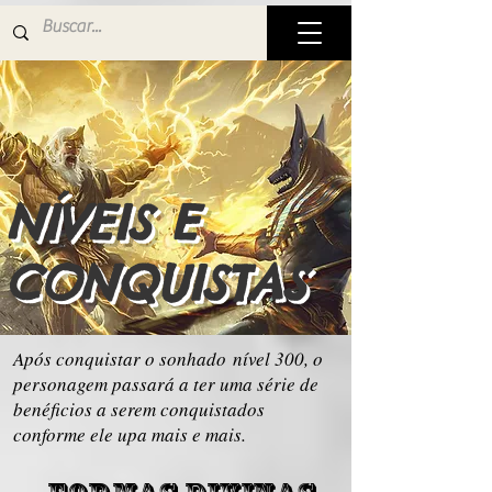
NÍVEIS E
CONQUISTAS
Após conquistar o sonhado nível 300, o
personagem passará a ter uma série de
benéficios a serem conquistados
conforme ele upa mais e mais.