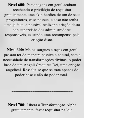
Nível 600:
Personagens em geral acabam
recebendo o privilégio de requisitar
gratuitamente uma skin heróica de um de seus
progenitores, caso possua, e caso não tenha
uma já feita, é possível realizar a criação desta
sob supervisão dos administradores
responsáveis, existindo uma recompensa pela
criação disto.
Nível 600:
Meios-sangues e raças em geral
passam ter de maneira passiva e natural, sem a
necessidade de transformações divinas, o poder
base de um Angeli Creatures Dei, uma criação
angelical. Ressalta-se que se trata apenas do
poder base e não do poder total.
_____________________________
Nível 700:
Libera a Transformação Alpha
gratuitamente, favor requisitar na loja.