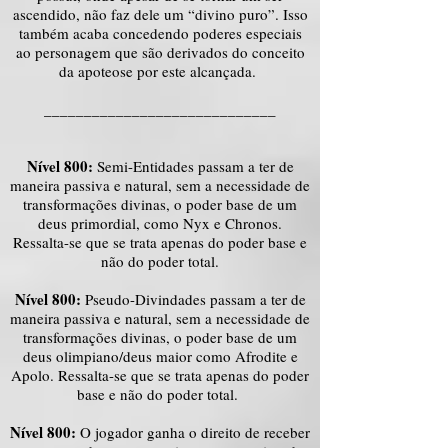
ascendido, não faz dele um “divino puro”. Isso
também acaba concedendo poderes especiais
ao personagem que são derivados do conceito
da apoteose por este alcançada.
_____________________________
Nível 800:
Semi-Entidades passam a ter de
maneira passiva e natural, sem a necessidade de
transformações divinas, o poder base de um
deus primordial, como Nyx e Chronos.
Ressalta-se que se trata apenas do poder base e
não do poder total.
Nível 800:
Pseudo-Divindades passam a ter de
maneira passiva e natural, sem a necessidade de
transformações divinas, o poder base de um
deus olimpiano/deus maior como Afrodite e
Apolo. Ressalta-se que se trata apenas do poder
base e não do poder total.
Nível 800:
O jogador ganha o direito de receber