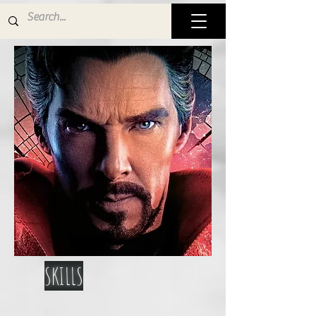
SKILLS