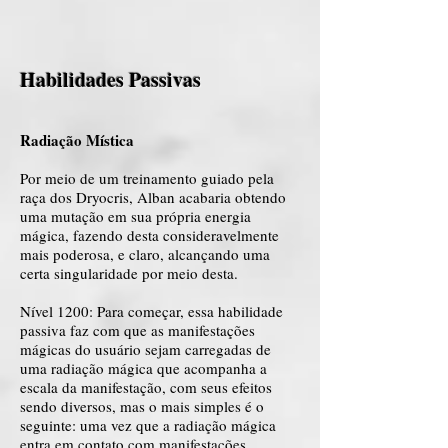
Habilidades Passivas
Radiação Mística
Por meio de um treinamento guiado pela
raça dos Dryocris, Alban acabaria obtendo
uma mutação em sua própria energia
mágica, fazendo desta consideravelmente
mais poderosa, e claro, alcançando uma
certa singularidade por meio desta.
Nível 1200: Para começar, essa habilidade
passiva faz com que as manifestações
mágicas do usuário sejam carregadas de
uma radiação mágica que acompanha a
escala da manifestação, com seus efeitos
sendo diversos, mas o mais simples é o
seguinte: uma vez que a radiação mágica
entra em contato com manifestações