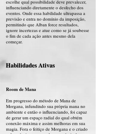
escolhe qual possibilidade deve prevalecer,
influenciando diretamente o desfecho dos
eventos. Onde essa habilidade ultrapassa a
previsão e entra no domínio da imposição,
permitindo que Alban force resultados,
ignore incertezas e atue como se já soubesse
o fim de cada ação antes mesmo dela
começar.
Habilidades Ativas
Room de Mana
Em progresso do método de Mana de
Morgana, infundindo sua própria mana no
ambiente e então o influenciando, foi capaz
de gerar um espaço radial do qual obtém
conexão máxima e assim melhoras em sua
magia. Fora o feitiço de Morgana e o criado