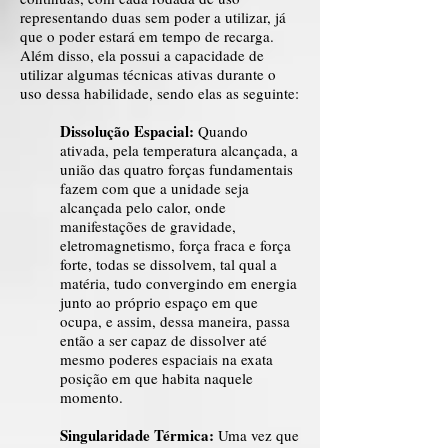
representando duas sem poder a utilizar, já
que o poder estará em tempo de recarga.
Além disso, ela possui a capacidade de
utilizar algumas técnicas ativas durante o
uso dessa habilidade, sendo elas as seguinte:
Dissolução Espacial:
Quando
ativada, pela temperatura alcançada, a
união das quatro forças fundamentais
fazem com que a unidade seja
alcançada pelo calor, onde
manifestações de gravidade,
eletromagnetismo, força fraca e força
forte, todas se dissolvem, tal qual a
matéria, tudo convergindo em energia
junto ao próprio espaço em que
ocupa, e assim, dessa maneira, passa
então a ser capaz de dissolver até
mesmo poderes espaciais na exata
posição em que habita naquele
momento.
Singularidade Térmica:
Uma vez que