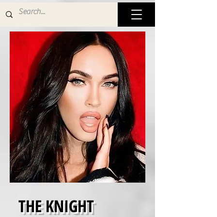
THE KNIGHT