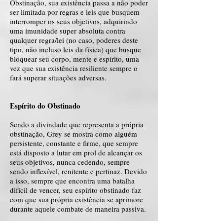
Obstinação, sua existência passa a não poder
ser limitada por regras e leis que busquem
interromper os seus objetivos, adquirindo
uma imunidade super absoluta contra
qualquer regra/lei (no caso, poderes deste
tipo, não incluso leis da física) que busque
bloquear seu corpo, mente e espírito, uma
vez que sua existência resiliente sempre o
fará superar situações adversas.
Espírito do Obstinado
Sendo a divindade que representa a própria
obstinação, Grey se mostra como alguém
persistente, constante e firme, que sempre
está disposto a lutar em prol de alcançar os
seus objetivos, nunca cedendo, sempre
sendo inflexível, renitente e pertinaz. Devido
a isso, sempre que encontra uma batalha
difícil de vencer, seu espírito obstinado faz
com que sua própria existência se aprimore
durante aquele combate de maneira passiva.