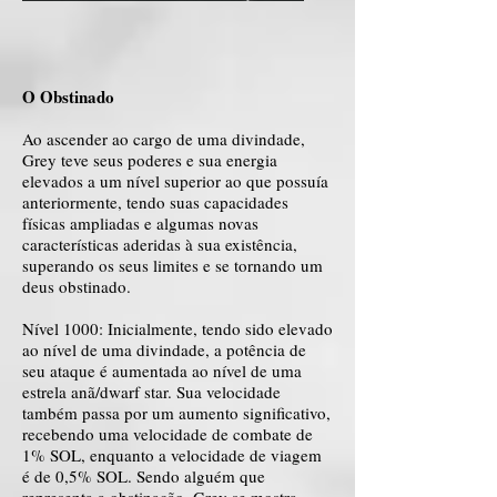
O Obstinado
Ao ascender ao cargo de uma divindade,
Grey teve seus poderes e sua energia
elevados a um nível superior ao que possuía
anteriormente, tendo suas capacidades
físicas ampliadas e algumas novas
características aderidas à sua existência,
superando os seus limites e se tornando um
deus obstinado.
Nível 1000: Inicialmente, tendo sido elevado
ao nível de uma divindade, a potência de
seu ataque é aumentada ao nível de uma
estrela anã/dwarf star. Sua velocidade
também passa por um aumento significativo,
recebendo uma velocidade de combate de
1% SOL, enquanto a velocidade de viagem
é de 0,5% SOL. Sendo alguém que