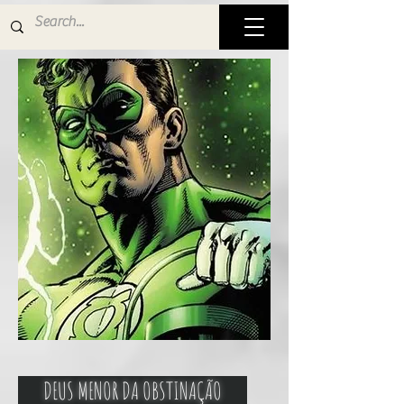
DEUS MENOR DA OBSTINAÇÃO