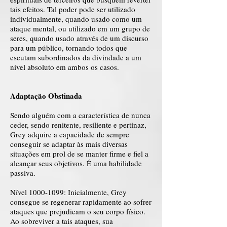
tais efeitos. Tal poder pode ser utilizado
individualmente, quando usado como um
ataque mental, ou utilizado em um grupo de
seres, quando usado através de um discurso
para um público, tornando todos que
escutam subordinados da divindade a um
nível absoluto em ambos os casos.
Adaptação Obstinada
Sendo alguém com a característica de nunca
ceder, sendo renitente, resiliente e pertinaz,
Grey adquire a capacidade de sempre
conseguir se adaptar às mais diversas
situações em prol de se manter firme e fiel a
alcançar seus objetivos. É uma habilidade
passiva.
Nível
1000-1099
: Inicialmente, Grey
consegue se regenerar rapidamente ao sofrer
ataques que prejudicam o seu corpo físico.
Ao sobreviver a tais ataques, sua