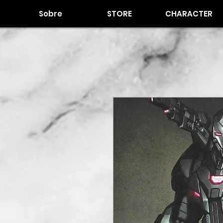
Sobre
STORE
CHARACTER