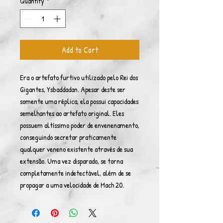
Quantity
*
Add to Cart
Era o artefato furtivo utilizado pelo Rei dos
Gigantes, Ysbaddadan. Apesar deste ser
somente uma réplica, ela possui capacidades
semelhantes ao artefato original. Eles
possuem altíssimo poder de envenenamento,
conseguindo secretar praticamente
qualquer veneno existente através de sua
extensão. Uma vez disparado, se torna
completamente indetectável, além de se
propagar a uma velocidade de Mach 20.