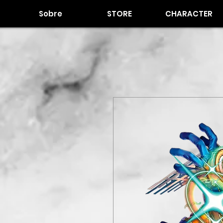
Sobre
STORE
CHARACTER