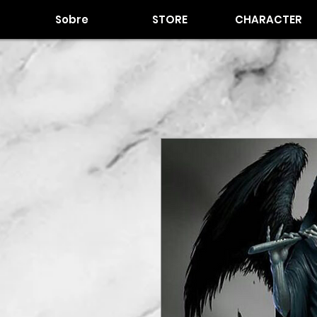
Sobre
STORE
CHARACTER