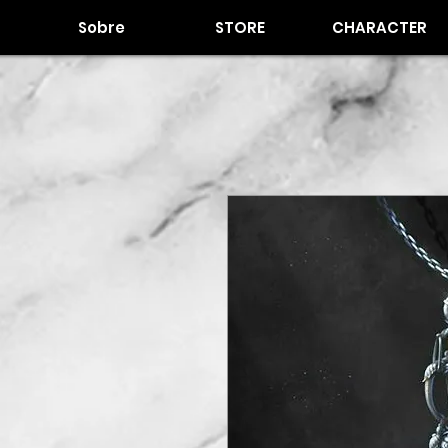
Sobre
STORE
CHARACTER