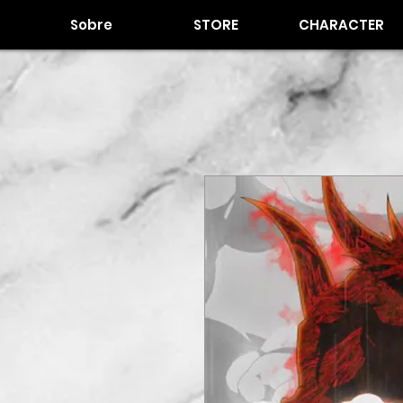
Sobre
STORE
CHARACTER