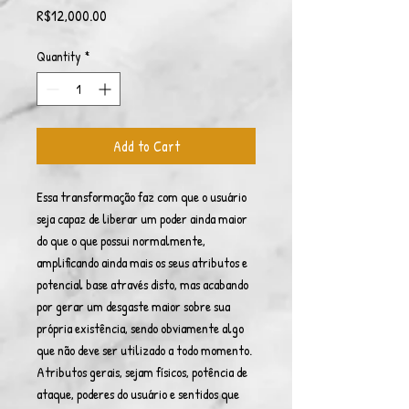
Price
R$12,000.00
Quantity
*
Add to Cart
Essa transformação faz com que o usuário
seja capaz de liberar um poder ainda maior
do que o que possui normalmente,
amplificando ainda mais os seus atributos e
potencial base através disto, mas acabando
por gerar um desgaste maior sobre sua
própria existência, sendo obviamente algo
que não deve ser utilizado a todo momento.
Atributos gerais, sejam físicos, potência de
ataque, poderes do usuário e sentidos que