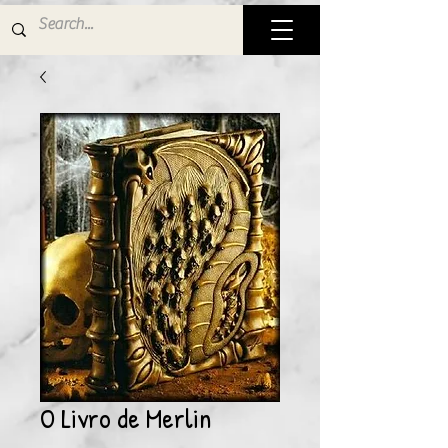
O Livro de Merlin