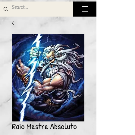
Raio Mestre Absoluto