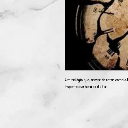
Um relógio que, apesar de estar comple
importa que hora do dia for.