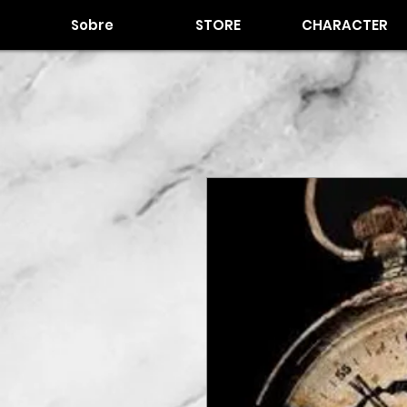
Sobre
STORE
CHARACTER