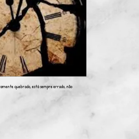
tamente quebrado, está sempre errado, não