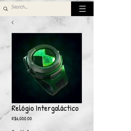
Relógio Intergaláctico
Price
R$6,000.00