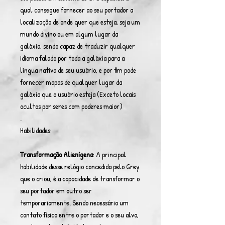
qual consegue fornecer ao seu portador a
localização de onde quer que esteja, seja um
mundo divino ou em algum lugar da
galáxia, sendo capaz de traduzir qualquer
idioma falado por toda a galáxia para a
língua nativa de seu usuário, e por fim pode
fornecer mapas de qualquer lugar da
galáxia que o usuário esteja (Exceto locais
ocultos por seres com poderes maior)
.
Habilidades:
Transformação Alienígena
: A principal
habilidade desse relógio concedida pelo Grey
que o criou, é a capacidade de transformar o
seu portador em outro ser
temporariamente. Sendo necessário um
contato físico entre o portador e o seu alvo,