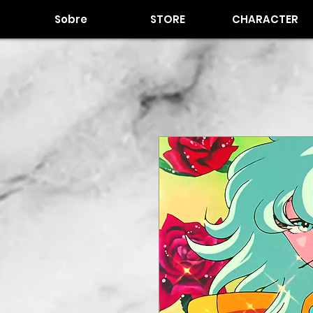
Sobre
STORE
CHARACTER