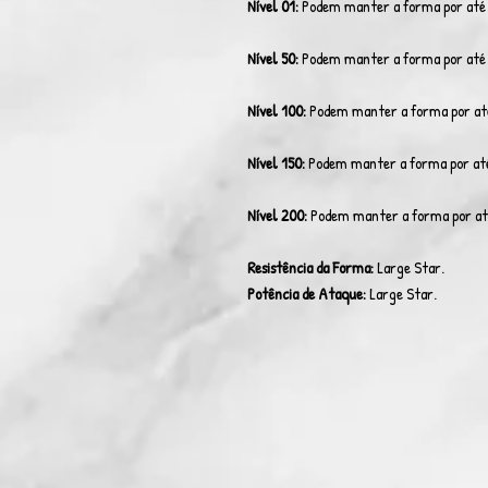
Nível 01:
Podem manter a forma por até 
Nível 50:
Podem manter a forma por até 
Nível 100:
Podem manter a forma por at
Nível 150:
Podem manter a forma por até
Nível 200:
Podem manter a forma por até
Resistência da Forma:
Large Star.
Potência de Ataque:
Large Star.