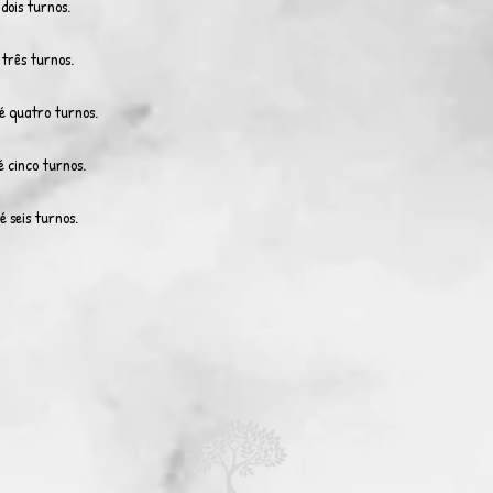
dois turnos.
três turnos.
é quatro turnos.
 cinco turnos.
 seis turnos.