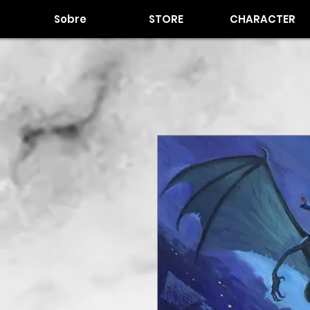
Sobre
STORE
CHARACTER