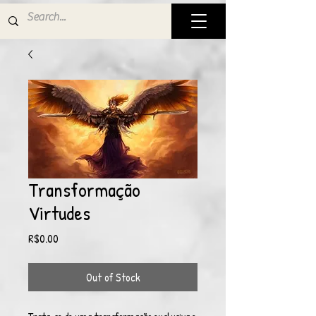
Transformação
Virtudes
Price
R$0.00
Out of Stock