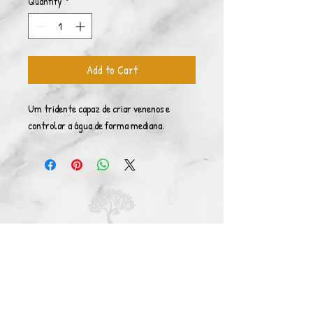
Quantity
*
Add to Cart
Um tridente capaz de criar venenos e
controlar a água de forma mediana.