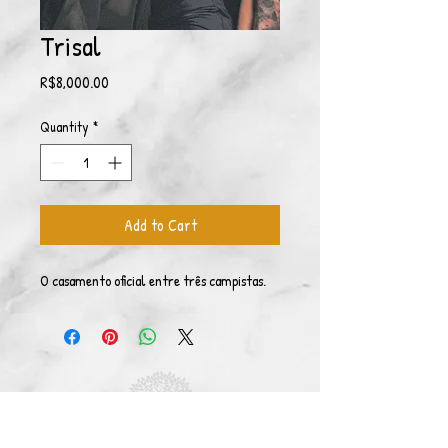
Trisal
Price
R$8,000.00
Quantity
*
Add to Cart
O casamento oficial entre três campistas.